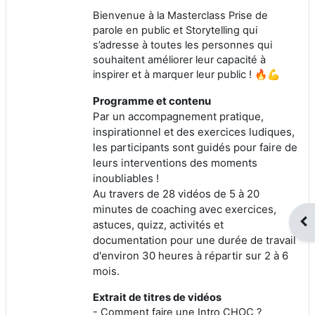
Bienvenue à la Masterclass Prise de
parole en public et Storytelling qui
s’adresse à toutes les personnes qui
souhaitent améliorer leur capacité à
inspirer et à marquer leur public ! 🔥💪
Programme et contenu
Par un accompagnement pratique,
inspirationnel et des exercices ludiques,
les participants sont guidés pour faire de
leurs interventions des moments
inoubliables !
Au travers de 28 vidéos de 5 à 20
minutes de coaching avec exercices,
Ouv
astuces, quizz, activités et
documentation pour une durée de travail
d'environ 30 heures à répartir sur 2 à 6
mois.
Extrait de titres de vidéos
- Comment faire une Intro CHOC ?