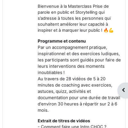
Bienvenue à la Masterclass Prise de
parole en public et Storytelling qui
s’adresse à toutes les personnes qui
souhaitent améliorer leur capacité à
inspirer et à marquer leur public ! 🔥💪
Programme et contenu
Par un accompagnement pratique,
inspirationnel et des exercices ludiques,
les participants sont guidés pour faire de
leurs interventions des moments
inoubliables !
Au travers de 28 vidéos de 5 à 20
minutes de coaching avec exercices,
Ouv
astuces, quizz, activités et
documentation pour une durée de travail
d'environ 30 heures à répartir sur 2 à 6
mois.
Extrait de titres de vidéos
- Comment faire une Intro CHOC ?