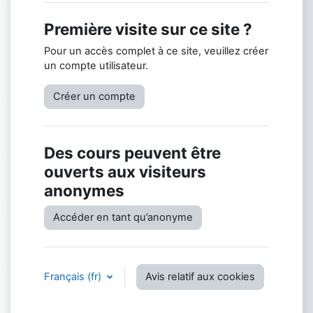
Première visite sur ce site ?
Pour un accès complet à ce site, veuillez créer
un compte utilisateur.
Créer un compte
Des cours peuvent être
ouverts aux visiteurs
anonymes
Accéder en tant qu’anonyme
Français ‎(fr)‎
Avis relatif aux cookies